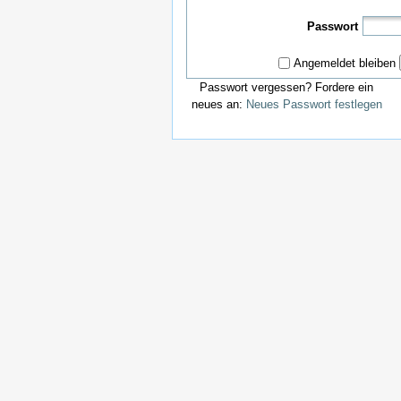
Passwort
Angemeldet bleiben
Passwort vergessen? Fordere ein
neues an:
Neues Passwort festlegen